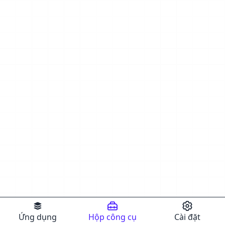
Ứng dụng
Hộp công cụ
Cài đặt