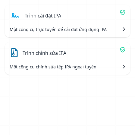
Trình cài đặt IPA
Một công cụ trực tuyến để cài đặt ứng dụng IPA
Trình chỉnh sửa IPA
Một công cụ chỉnh sửa tệp IPA ngoại tuyến