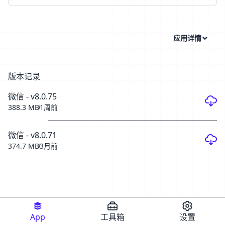
应用详情
版本记录
微信 - v8.0.75
388.3 MB
1周前
微信 - v8.0.71
374.7 MB
3月前
App
工具箱
设置