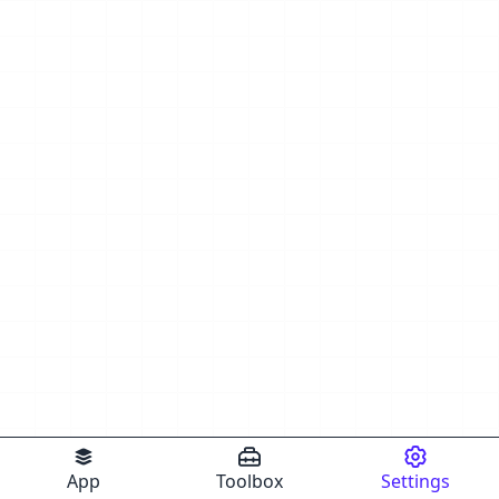
App
Toolbox
Settings