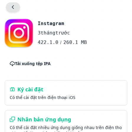
Instagram
3thángtrước
422.1.0
260.1 MB
Tải xuống tệp IPA
Ký cài đặt
Có thể cài đặt trên điện thoại iOS
Nhân bản ứng dụng
Có thể cài đặt nhiều ứng dụng giống nhau trên điện tho