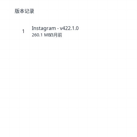
版本记录
Instagram - v422.1.0
1
260.1 MB
3月前