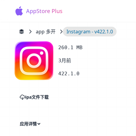
AppStore Plus
app 多开
Instagram - v422.1.0
260.1 MB
3月前
422.1.0
ipa文件下载
应用详情