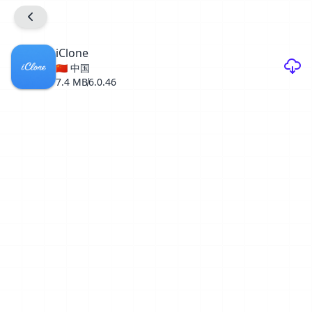
iClone
🇨🇳 中国
7.4 MB
6.0.46