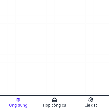
Ứng dụng
Hộp công cụ
Cài đặt