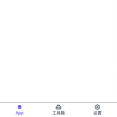
App
工具箱
设置